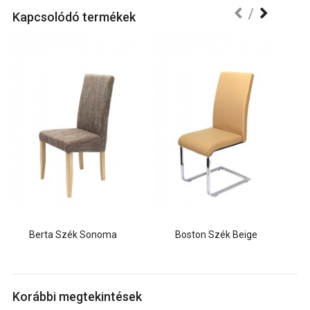
Kapcsolódó termékek
Berta Szék Sonoma
Boston Szék Beige
Korábbi megtekintések