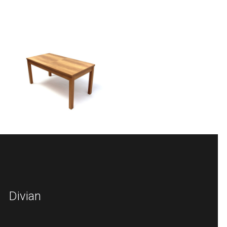
Divian