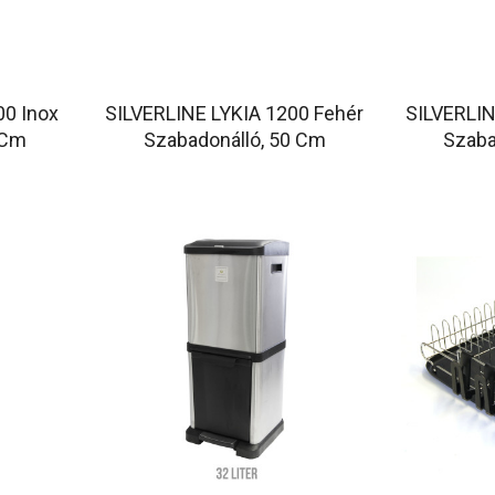
00 Inox
SILVERLINE LYKIA 1200 Fehér
SILVERLIN
 Cm
Szabadonálló, 50 Cm
Szaba