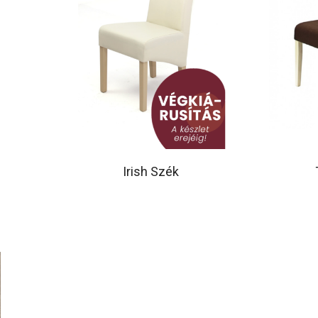
Irish Szék