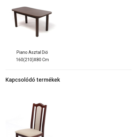
Piano Asztal Dió
160(210)x80 Cm
Kapcsolódó termékek