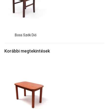
Boss Szék Dió
Korábbi megtekintések