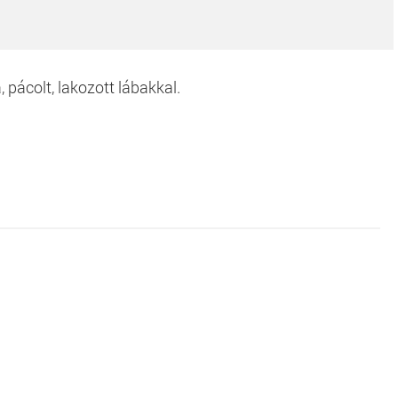
 pácolt, lakozott lábakkal.